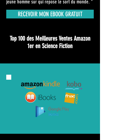
jeune homme sur qui repose le sort du monde. "
RECEVOIR MON EBOOK GRATUIT
Top 100 des Meilleures Ventes Amazon
1er en Science Fiction