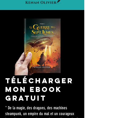
télécharger
mon ebook
gratuit
" De la magie, des dragons, des machines
steampunk, un empire du mal et un courageux