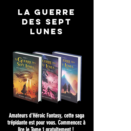
La Guerre
des sept
Lunes
Amateurs d'Héroic Fantasy, cette saga
trépidante est pour vous. Commencez à
lire le Tome 1 gratuitement !