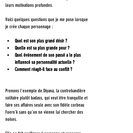
leurs motivations profondes. 
Voici quelques questions que je me pose lorsque 
je crée chaque personnage :
Quel est son plus grand désir ?
Quelle est sa plus grande peur ? 
Quel événement de son passé a le plus 
influencé sa personnalité actuelle ? 
Comment réagit-il face au conflit ?
Prenons l'exemple de Diyana, la contrebandière 
solitaire plutôt badass, qui veut être tranquille et 
faire ses affaires seule avec son fidèle corbeau 
Foern’k sans qu’on ne vienne lui chercher des 
noises.