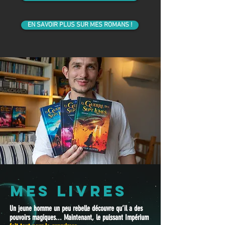
EN SAVOIR PLUS SUR MES ROMANS !
Mes LIVRES
Un jeune homme un peu rebelle découvre qu’il a des
pouvoirs magiques... Maintenant, le puissant Impérium