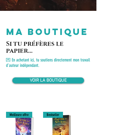
ma boutique
Si tu préfères le
papier...
💌 En achetant ici, tu soutiens directement mon travail
d’auteur indépendant.
VOIR LA BOUTIQUE
Meilleure offre
Bestseller