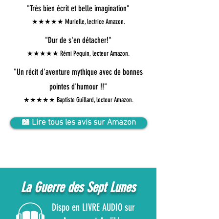
"Très bien écrit et belle imagination"
★★★★★ Murielle, lectrice Amazon.
"Dur de s'en détacher!"
★★★★★ Rémi Pequin, lecteur Amazon.
"Un récit d'aventure mythique avec de bonnes
pointes d'humour !!"
★★★★★ Baptiste Guillard, lecteur Amazon.
📖 Lire tous les avis sur Amazon
La Guerre des Sept Lunes
Dispo en LIVRE AUDIO sur