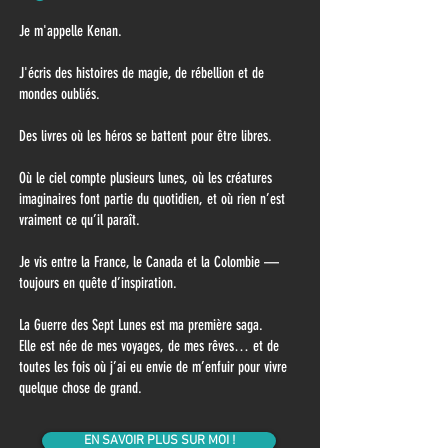
Je m'appelle Kenan.
J'écris des histoires de magie, de rébellion et de
mondes oubliés.
Des livres où les héros se battent pour être libres.
Où le ciel compte plusieurs lunes, où les créatures
imaginaires font partie du quotidien, et où rien n’est
vraiment ce qu’il paraît.
Je vis entre la France, le Canada et la Colombie —
toujours en quête d’inspiration.
La Guerre des Sept Lunes est ma première saga.
Elle est née de mes voyages, de mes rêves… et de
toutes les fois où j’ai eu envie de m’enfuir pour vivre
quelque chose de grand.
EN SAVOIR PLUS SUR MOI !