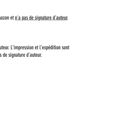
Amazon et
n'a pas de signature d'auteur
.
uteur. L'impression et l'expédition sont
s de signature d'auteur.