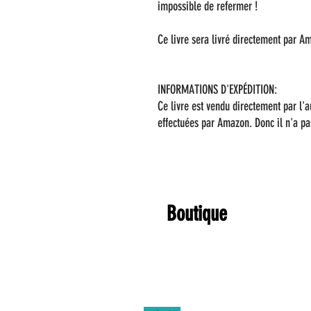
impossible de refermer !
Ce livre sera livré directement par 
INFORMATIONS D'EXPÉDITION:
Ce livre est vendu directement par l'a
effectuées par Amazon. Donc il n'a pa
Boutique
Articles similaires