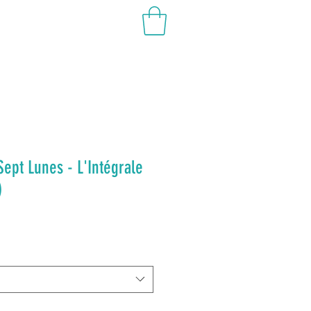
REVIEWS
Sept Lunes - L'Intégrale
)