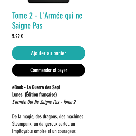
Tome 2 - L'Armée qui ne
Saigne Pas
Prix
5,99 €
Ajouter au panier
Commander et payer
eBook - La Guerre des Sept
Lunes (Édition française)
L’armée Qui Ne Saigne Pas - Tome 2
De la magie, des dragons, des machines
Steampunk, un dangereux cartel, un
impitoyable empire et un courageux