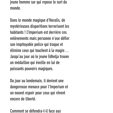
jeune homme sur qui repose le sort du
monde.
Dans le monde magique d’Horalis, de
mystérieuses disparitions terrorisent les
habitants ! L’Imperium est derrière ces
enlèvements mais personne n'ose défier
son impitoyable police qui traque et
élimine ceux qui touchent à la magie…
Jusqu’au jour où le jeune Edhelja trouve
un médaillon qui éveille en lui de
puissants pouvoirs magiques.
Du jour au lendemain, il devient une
dangereuse menace pour l’Imperium et
un nouvel espoir pour ceux qui rêvent
encore de liberté.
Comment se défendra-t-il face aux